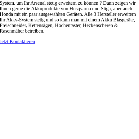
System, um Ihr Arsenal stetig erweitern zu können ? Dann zeigen wir
Ihnen gerne die Akkuprodukte von Husqvarna und Stiga, aber auch
Honda mit ein paar ausgewählten Geräten. Alle 3 Hersteller erweitern
Ihr Akky-System stetig und so kann man mit einem Akku Blasgeräte,
Freischneider, Kettensägen, Hochentaster, Heckenscheren &
Rasenmäher betreiben.
Jetzt Kontaktieren