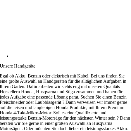
Unsere Handgeräte
Egal ob Akku, Benzin oder elektrisch mit Kabel. Bei uns finden Sie
eine große Auswahl an Handgeräten für die alltäglichen Aufgaben in
Ihrem Garten. Dafür arbeiten wir stehts eng mit unseren Qualitäts
Herstellern Honda, Husqvarna und Stiga zusammen und haben für
jedes Aufgabe eine passende Lösung parat. Suchen Sie einen Benzin
Freischneider oder Laubblasgerät ? Dann verweisen wir immer gerne
auf die leisen und langlebigen Honda Produkte, mit Ihrem Premium
Honda 4-Takt-Mikro-Motor. Soll es eine Qualifizierte und
leistungsstarke Benzin-Motorsäge für den nächsten Winter sein ? Dann
beraten wir Sie gerne in einer großen Auswahl an Husqvarna
Motorsägen. Oder möchten Sie doch lieber ein leistungsstarkes Akku-